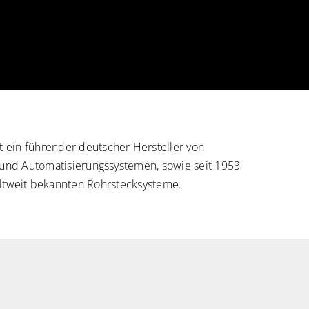
ein führender deutscher Hersteller von
und Automatisierungssystemen, sowie seit 1953
eltweit bekannten Rohrstecksysteme.