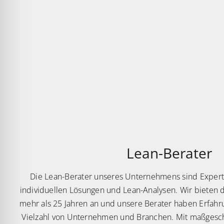
Lean-Berater
Die Lean-Berater unseres Unternehmens sind Exper
individuellen Lösungen und Lean-Analysen. Wir bieten d
mehr als 25 Jahren an und unsere Berater haben Erfahru
Vielzahl von Unternehmen und Branchen. Mit maßgesc