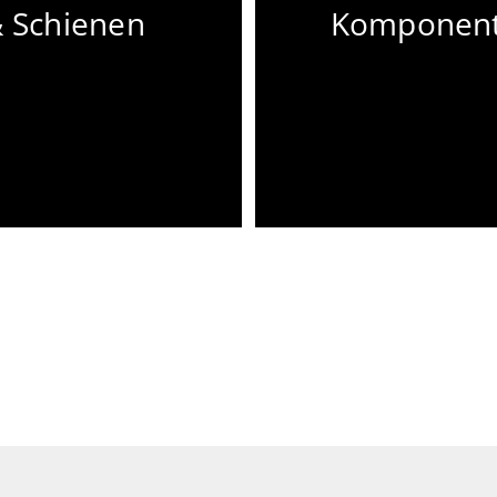
 Schienen
Komponen