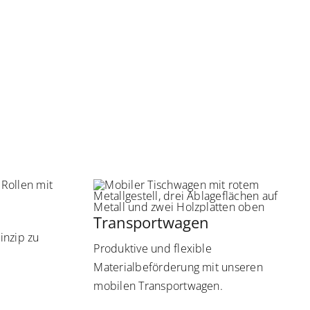
Transportwagen
rinzip zu
Produktive und flexible
Materialbeförderung mit unseren
.
mobilen Transportwagen.