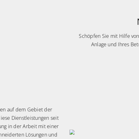
Schöpfen Sie mit Hilfe von
Anlage und Ihres Bet
ten auf dem Gebiet der
iese Dienstleistungen seit
ng in der Arbeit mit einer
hneiderten Lösungen und