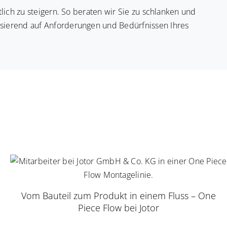
tlich zu steigern. So beraten wir Sie zu schlanken und
asierend auf Anforderungen und Bedürfnissen Ihres
Vom Bauteil zum Produkt in einem Fluss – One
Piece Flow bei Jotor