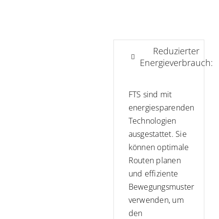
Reduzierter
Energieverbrauch:
FTS sind mit
energiesparenden
Technologien
ausgestattet. Sie
können optimale
Routen planen
und effiziente
Bewegungsmuster
verwenden, um
den