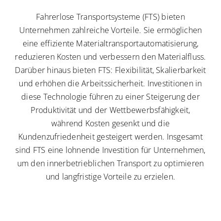
Fahrerlose Transportsysteme (FTS) bieten
Unternehmen zahlreiche Vorteile. Sie ermöglichen
eine effiziente Materialtransportautomatisierung,
reduzieren Kosten und verbessern den Materialfluss.
Darüber hinaus bieten FTS: Flexibilität, Skalierbarkeit
und erhöhen die Arbeitssicherheit. Investitionen in
diese Technologie führen zu einer Steigerung der
Produktivität und der Wettbewerbsfähigkeit,
während Kosten gesenkt und die
Kundenzufriedenheit gesteigert werden. Insgesamt
sind FTS eine lohnende Investition für Unternehmen,
um den innerbetrieblichen Transport zu optimieren
und langfristige Vorteile zu erzielen.