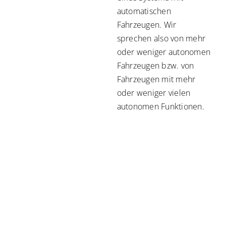
automatischen
Fahrzeugen. Wir
sprechen also von mehr
oder weniger autonomen
Fahrzeugen bzw. von
Fahrzeugen mit mehr
oder weniger vielen
autonomen Funktionen.