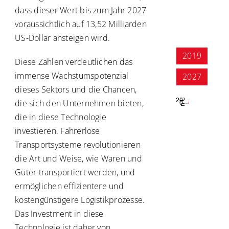
dass dieser Wert bis zum Jahr 2027
voraussichtlich auf 13,52 Milliarden
US-Dollar ansteigen wird.
2019
Diese Zahlen verdeutlichen das
immense Wachstumspotenzial
2027
dieses Sektors und die Chancen,
die sich den Unternehmen bieten,
die in diese Technologie
investieren. Fahrerlose
Transportsysteme revolutionieren
die Art und Weise, wie Waren und
Güter transportiert werden, und
ermöglichen effizientere und
kostengünstigere Logistikprozesse.
Das Investment in diese
Technologie ist daher von