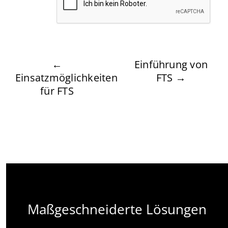
←
Einführung von
Einsatzmöglichkeiten
FTS →
für FTS
Maßgeschneiderte Lösungen