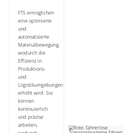
FTS ermöglichen
eine optimierte
und
automatisierte
Materialbewegung,
wodurch die
Effizienz in
Produktions-
und
Logistikumgebungen
erhöht wird. Sie
können
kontinuierlich
und präzise
arbeiten,