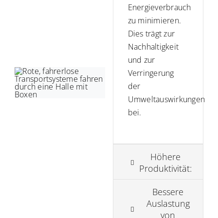
Energieverbrauch
zu minimieren.
Dies trägt zur
Nachhaltigkeit
und zur
Verringerung
der
Umweltauswirkungen
bei.
Höhere
Produktivität:
Bessere
Auslastung
von