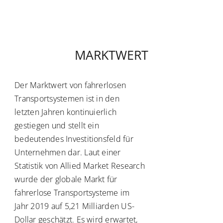
Der Marktwert von fahrerlosen
Transportsystemen ist in den
letzten Jahren kontinuierlich
gestiegen und stellt ein
bedeutendes Investitionsfeld für
Unternehmen dar. Laut einer
Statistik von Allied Market Research
wurde der globale Markt für
fahrerlose Transportsysteme im
Jahr 2019 auf 5,21 Milliarden US-
Dollar geschätzt. Es wird erwartet,