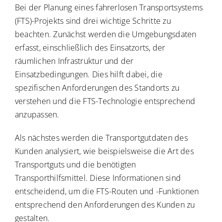
Bei der Planung eines fahrerlosen Transportsystems
(FTS)-Projekts sind drei wichtige Schritte zu
beachten. Zunächst werden die Umgebungsdaten
erfasst, einschließlich des Einsatzorts, der
räumlichen Infrastruktur und der
Einsatzbedingungen. Dies hilft dabei, die
spezifischen Anforderungen des Standorts zu
verstehen und die FTS-Technologie entsprechend
anzupassen.
Als nächstes werden die Transportgutdaten des
Kunden analysiert, wie beispielsweise die Art des
Transportguts und die benötigten
Transporthilfsmittel. Diese Informationen sind
entscheidend, um die FTS-Routen und -Funktionen
entsprechend den Anforderungen des Kunden zu
gestalten.