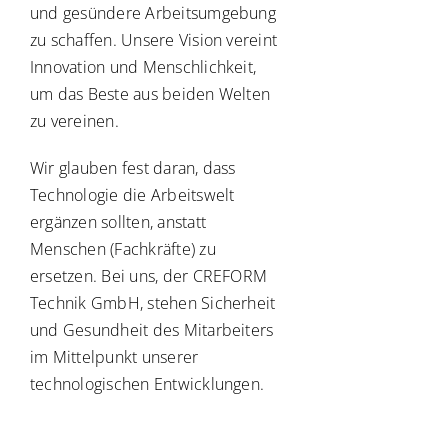
und gesündere Arbeitsumgebung
zu schaffen. Unsere Vision vereint
Innovation und Menschlichkeit,
um das Beste aus beiden Welten
zu vereinen.
Wir glauben fest daran, dass
Technologie die Arbeitswelt
ergänzen sollten, anstatt
Menschen (Fachkräfte) zu
ersetzen. Bei uns, der CREFORM
Technik GmbH, stehen Sicherheit
und Gesundheit des Mitarbeiters
im Mittelpunkt unserer
technologischen Entwicklungen.