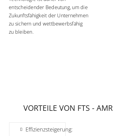
entscheidender Bedeutung, um die
Zukunftsfähigkeit der Unternehmen
zu sichern und wettbewerbsfähig
zu bleiben.
Effizienzsteigerung: