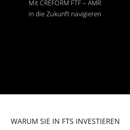
Mit CREFORM FTF – AMR
Unternehmen
in die Zukunft navigieren
Newsletter
Kontakt