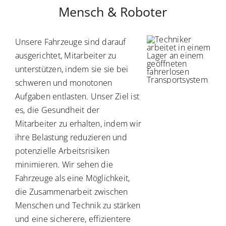
Unsere Fahrzeuge sind darauf
ausgerichtet, Mitarbeiter zu
unterstützen, indem sie sie bei
schweren und monotonen
Aufgaben entlasten. Unser Ziel ist
es, die Gesundheit der
Mitarbeiter zu erhalten, indem wir
ihre Belastung reduzieren und
potenzielle Arbeitsrisiken
minimieren. Wir sehen die
Fahrzeuge als eine Möglichkeit,
die Zusammenarbeit zwischen
Menschen und Technik zu stärken
und eine sicherere, effizientere