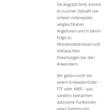
Intralogistik fehlt, kommt
es zu einer Vielzahl von
schwer miteinander
vergleichbaren
Angeboten und in deren
Folge zu
Missverständnissen und
enttäuschten
Erwartungen bei den
Anwendern.
Wir gehen nicht von
einem Entweder/Oder –
FTF oder AMR – aus,
sondern betrachten
autonome Funktionen
eines Systems mit