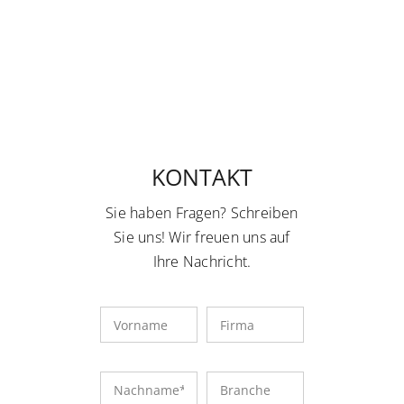
KONTAKT
Sie haben Fragen? Schreiben
Sie uns! Wir freuen uns auf
Ihre Nachricht.