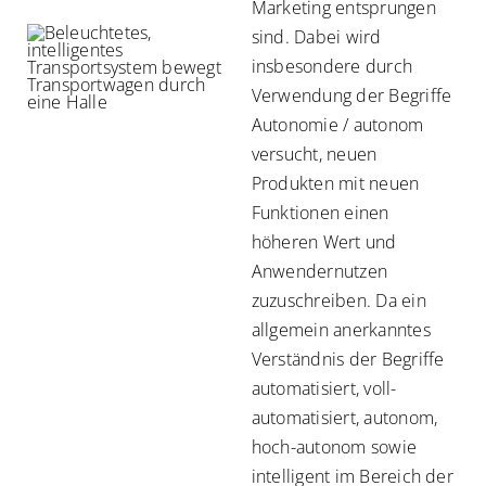
Marketing entsprungen
sind. Dabei wird
insbesondere durch
Verwendung der Begriffe
Autonomie / autonom
versucht, neuen
Produkten mit neuen
Funktionen einen
höheren Wert und
Anwendernutzen
zuzuschreiben. Da ein
allgemein anerkanntes
Verständnis der Begriffe
automatisiert, voll-
automatisiert, autonom,
hoch-autonom sowie
intelligent im Bereich der