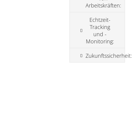
Arbeitskräften:
Echtzeit-
Tracking
und -
Monitoring:
Zukunftssicherheit: