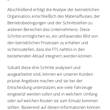
Abschließend erfolgt die Analyse der betrieblichen
Organisation, einschließlich des Materialflusses, der
Betriebsbedingungen und der Schnittstellen zu
anderen Bereichen des Unternehmens. Diese
Schritte ermöglichen es, ein umfassendes Bild von
den betrieblichen Prozessen zu erhalten und
sicherzustellen, dass die FTS nahtlos in den
bestehenden Ablauf integriert, werden können.
Sobald diese drei Schritte analysiert und
ausgearbeitet sind, können wir unseren Kunden
präzise Angebote machen und sie bei der
Entscheidung unterstützen, wie viele Fahrzeuge
eingesetzt werden sollen und in welchem Umfang
oder auf welchen Routen sie zum Einsatz kommen
sollten. Basierend auf diesen Informationen können