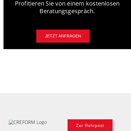
Profitieren Sie von einem kostenlosen
Beratungsgespräch.
JETZT ANFRAGEN
Zur Rohrpost