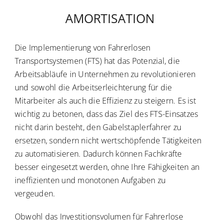
Die Implementierung von Fahrerlosen
Transportsystemen (FTS) hat das Potenzial, die
Arbeitsabläufe in Unternehmen zu revolutionieren
und sowohl die Arbeitserleichterung für die
Mitarbeiter als auch die Effizienz zu steigern. Es ist
wichtig zu betonen, dass das Ziel des FTS-Einsatzes
nicht darin besteht, den Gabelstaplerfahrer zu
ersetzen, sondern nicht wertschöpfende Tätigkeiten
zu automatisieren. Dadurch können Fachkräfte
besser eingesetzt werden, ohne Ihre Fähigkeiten an
ineffizienten und monotonen Aufgaben zu
vergeuden.
Obwohl das Investitionsvolumen für Fahrerlose