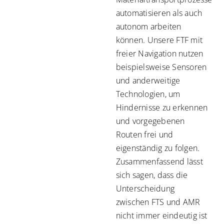
automatisieren als auch
autonom arbeiten
können. Unsere FTF mit
freier Navigation nutzen
beispielsweise Sensoren
und anderweitige
Technologien, um
Hindernisse zu erkennen
und vorgegebenen
Routen frei und
eigenständig zu folgen.
Zusammenfassend lässt
sich sagen, dass die
Unterscheidung
zwischen FTS und AMR
nicht immer eindeutig ist