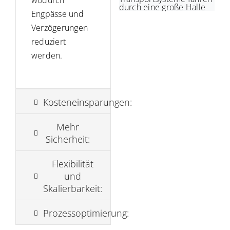
wodurch
Engpässe und
Verzögerungen
reduziert
werden.
Kosteneinsparungen:
Mehr
Sicherheit:
Flexibilität
und
Skalierbarkeit:
Prozessoptimierung: