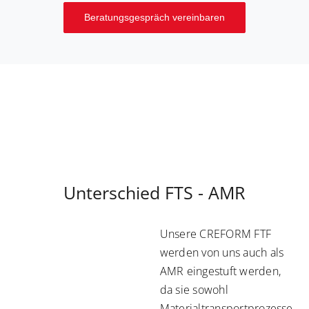
Beratungsgespräch vereinbaren
Unsere CREFORM FTF
werden von uns auch als
AMR eingestuft werden,
da sie sowohl
Materialtransportprozesse