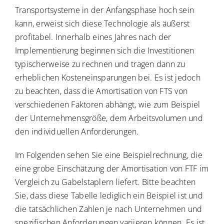
Transportsysteme in der Anfangsphase hoch sein
kann, erweist sich diese Technologie als äußerst
profitabel. Innerhalb eines Jahres nach der
Implementierung beginnen sich die Investitionen
typischerweise zu rechnen und tragen dann zu
erheblichen Kosteneinsparungen bei. Es ist jedoch
zu beachten, dass die Amortisation von FTS von
verschiedenen Faktoren abhängt, wie zum Beispiel
der Unternehmensgröße, dem Arbeitsvolumen und
den individuellen Anforderungen.
Im Folgenden sehen Sie eine Beispielrechnung, die
eine grobe Einschätzung der Amortisation von FTF im
Vergleich zu Gabelstaplern liefert. Bitte beachten
Sie, dass diese Tabelle lediglich ein Beispiel ist und
die tatsächlichen Zahlen je nach Unternehmen und
spezifischen Anforderungen variieren können. Es ist