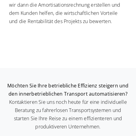
wir dann die Amortisationsrechnung erstellen und
dem Kunden helfen, die wirtschaftlichen Vorteile
und die Rentabilität des Projekts zu bewerten.
Möchten Sie Ihre betriebliche Effizienz steigern und
den innerbetrieblichen Transport automatisieren?
Kontaktieren Sie uns noch heute für eine individuelle
Beratung zu fahrerlosen Transportsystemen und
starten Sie Ihre Reise zu einem effizienteren und
produktiveren Unternehmen.