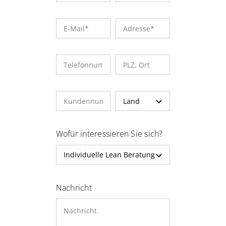
Wofür interessieren Sie sich?
Nachricht