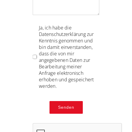
Ja, ich habe die
Datenschutzerklärung zur
Kenntnis genommen und
bin damit einverstanden,
dass die von mir
angegebenen Daten zur
Bearbeitung meiner
Anfrage elektronisch
erhoben und gespeichert
werden.
Senden