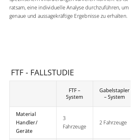
ratsam, eine individuelle Analyse durchzuführen, um
genaue und aussagekräftige Ergebnisse zu erhalten.
FTF –
Gabelstapler
System
– System
Material
3
Handler/
2 Fahrzeuge
Fahrzeuge
Geräte