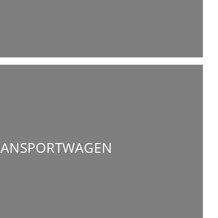
RANSPORTWAGEN