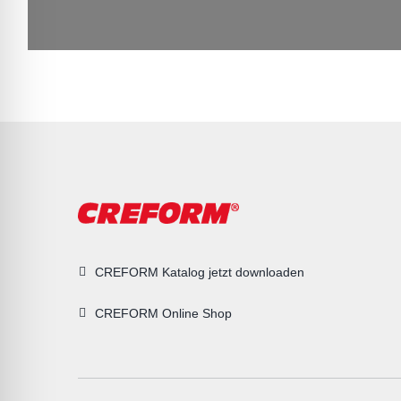
CREFORM Katalog jetzt downloaden
CREFORM Online Shop