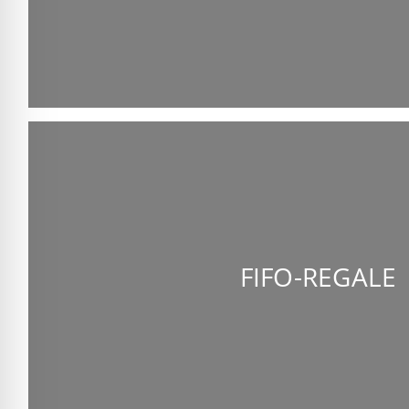
FIFO-REGALE