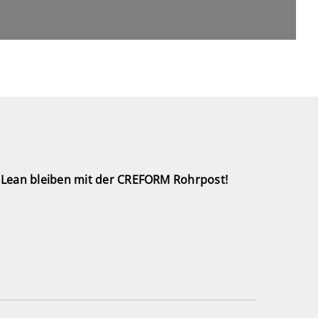
Lean bleiben mit der CREFORM Rohrpost!